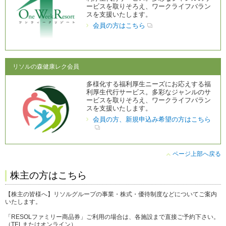
ービスを取りそろえ、ワークライフバラン
スを支援いたします。
会員の方はこちら
リソルの森健康レク会員
多様化する福利厚生ニーズにお応えする福
利厚生代行サービス。多彩なジャンルのサ
ービスを取りそろえ、ワークライフバラン
スを支援いたします。
会員の方、新規申込み希望の方はこちら
ページ上部へ戻る
株主の方はこちら
【株主の皆様へ】リソルグループの事業・株式・優待制度などについてご案内
いたします。
「RESOLファミリー商品券」ご利用の場合は、各施設まで直接ご予約下さい。
（TELまたはオンライン）