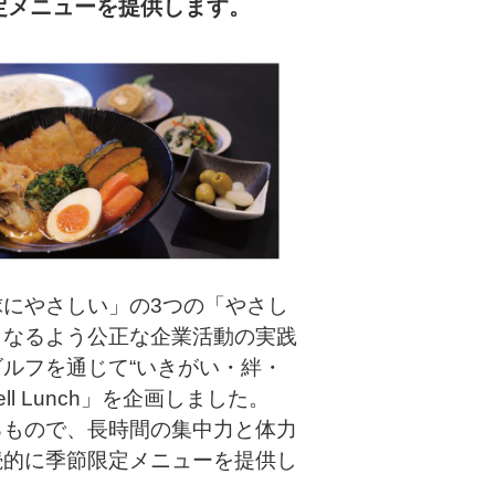
定メニューを提供します。
にやさしい」の3つの「やさし
となるよう公正な企業活動の実践
ルフを通じて“いきがい・絆・
 Lunch」を企画しました。
るもので、長時間の集中力と体力
続的に季節限定メニューを提供し