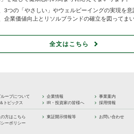
、3つの「やさしい」やウェルビーイングの実現を意
、企業価値向上とリソルブランドの確立を図ってま
全文はこちら
グループについて
企業情報
事業案内
＆トピックス
IR・投資家の皆様へ
採用情報
員の方はこちら
東証開示情報等
お問い合わせ
バシーポリシー