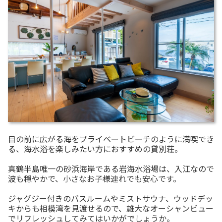
目の前に広がる海をプライベートビーチのように満喫でき
る、海水浴を楽しみたい方におすすめの貸別荘。
真鶴半島唯一の砂浜海岸である岩海水浴場は、入江なので
波も穏やかで、小さなお子様連れでも安心です。
ジャグジー付きのバスルームやミストサウナ、ウッドデッ
キからも相模湾を見渡せるので、雄大なオーシャンビュー
でリフレッシュしてみてはいかがでしょうか。