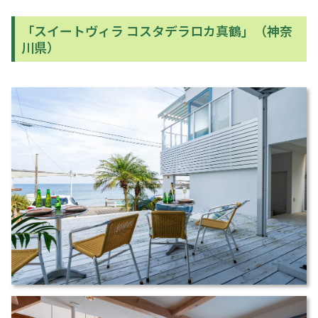
「スイートヴィラ コスタデラロカ真鶴」（神奈
川県）