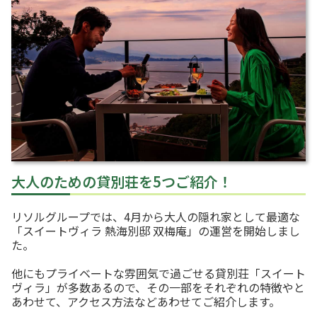
大人のための貸別荘を5つご紹介！
リソルグループでは、4月から大人の隠れ家として最適な
「スイートヴィラ 熱海別邸 双梅庵」の運営を開始しまし
た。
他にもプライベートな雰囲気で過ごせる貸別荘「スイート
ヴィラ」が多数あるので、その一部をそれぞれの特徴やと
あわせて、アクセス方法などあわせてご紹介します。