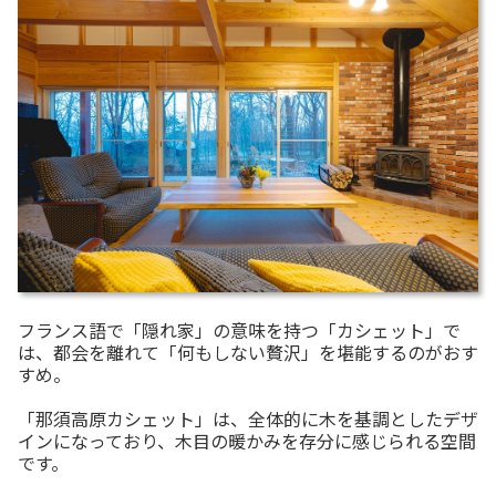
フランス語で「隠れ家」の意味を持つ「カシェット」で
は、都会を離れて「何もしない贅沢」を堪能するのがおす
すめ。
「那須高原カシェット」は、全体的に木を基調としたデザ
インになっており、木目の暖かみを存分に感じられる空間
です。