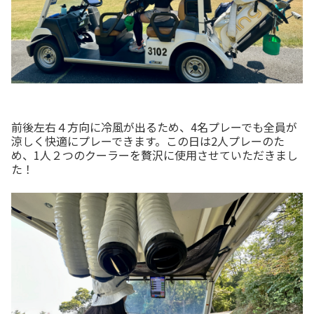
前後左右４方向に冷風が出るため、4名プレーでも全員が
涼しく快適にプレーできます。この日は2人プレーのた
め、1人２つのクーラーを贅沢に使用させていただきまし
た！