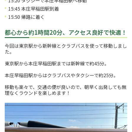
15:20 タクシーで本庄早稲田駅へ移動
15:45 本庄早稲田駅到着
15:50 帰路に着く
都心から約1時間20分、アクセス良好で快適！
今回は東京駅から新幹線とクラブバスを使って移動しまし
た。
東京駅から本庄早稲田駅までは新幹線で約45分。
本庄早稲田駅からはクラブバスやタクシーで約25分。
移動も楽々で、交通の便が良いので、朝早く出発しても無
理なくラウンドを楽しめます！