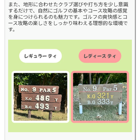
また、地形に合わせたクラブ選びや打ち方を少し意識
するだけで、自然にゴルフの基本やコース攻略の感覚
を身につけられるのも魅力です。ゴルフの爽快感とコ
ース攻略の楽しさをしっかり味わえる理想的な環境で
す。