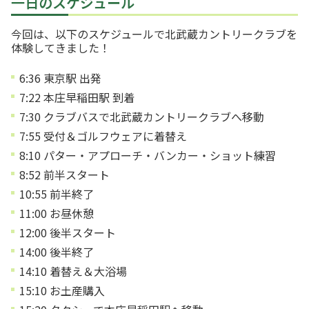
一日のスケジュール
今回は、以下のスケジュールで北武蔵カントリークラブを
体験してきました！
6:36 東京駅 出発
7:22 本庄早稲田駅 到着
7:30 クラブバスで北武蔵カントリークラブへ移動
7:55 受付＆ゴルフウェアに着替え
8:10 パター・アプローチ・バンカー・ショット練習
8:52 前半スタート
10:55 前半終了
11:00 お昼休憩
12:00 後半スタート
14:00 後半終了
14:10 着替え＆大浴場
15:10 お土産購入