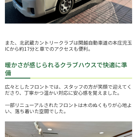
また、北武蔵カントリークラブは関越自動車道の本庄児玉
ICから約17分と車でのアクセスも便利。
暖かさが感じられるクラブハウスで快適に準
備
広々としたフロントでは、スタッフの方が笑顔で迎えてく
ださり、丁寧かつ温かい対応に安心感を覚えました。
一部リニューアルされたフロントは木のぬくもりが心地よ
い、落ち着いた空間でした。