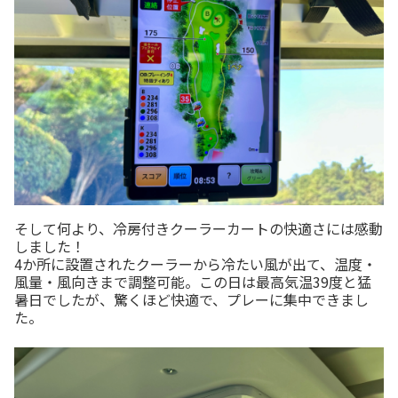
そして何より、冷房付きクーラーカートの快適さには感動
しました！
4か所に設置されたクーラーから冷たい風が出て、温度・
風量・風向きまで調整可能。この日は最高気温39度と猛
暑日でしたが、驚くほど快適で、プレーに集中できまし
た。