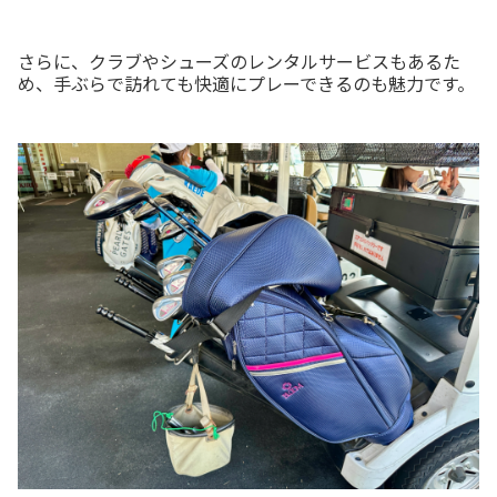
さらに、クラブやシューズのレンタルサービスもあるた
め、手ぶらで訪れても快適にプレーできるのも魅力です。