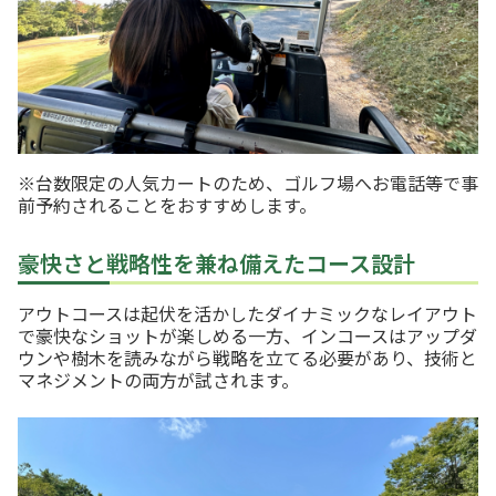
※台数限定の人気カートのため、ゴルフ場へお電話等で事
前予約されることをおすすめします。
豪快さと戦略性を兼ね備えたコース設計
アウトコースは起伏を活かしたダイナミックなレイアウト
で豪快なショットが楽しめる一方、インコースはアップダ
ウンや樹木を読みながら戦略を立てる必要があり、技術と
マネジメントの両方が試されます。