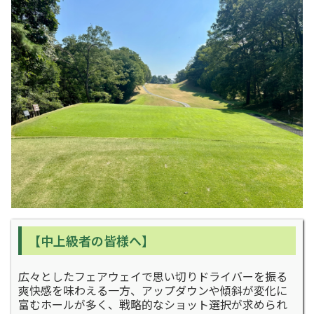
【中上級者の皆様へ】
広々としたフェアウェイで思い切りドライバーを振る
爽快感を味わえる一方、アップダウンや傾斜が変化に
富むホールが多く、戦略的なショット選択が求められ