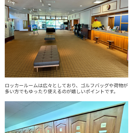
ロッカールームは広々としており、ゴルフバッグや荷物が
多い方でもゆったり使えるのが嬉しいポイントです。