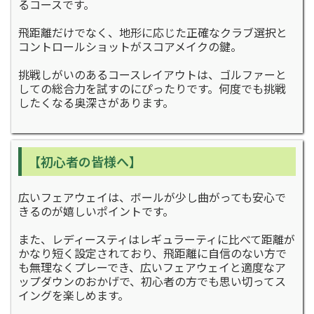
るコースです。
飛距離だけでなく、地形に応じた正確なクラブ選択と
コントロールショットがスコアメイクの鍵。
挑戦しがいのあるコースレイアウトは、ゴルファーと
しての総合力を試すのにぴったりです。何度でも挑戦
したくなる奥深さがあります。
【初心者の皆様へ】
広いフェアウェイは、ボールが少し曲がっても安心で
きるのが嬉しいポイントです。
また、レディースティはレギュラーティに比べて距離が
かなり短く設定されており、飛距離に自信のない方で
も無理なくプレーでき、広いフェアウェイと適度なア
ップダウンのおかげで、初心者の方でも思い切ってス
イングを楽しめます。