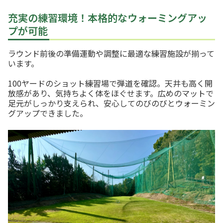
充実の練習環境！本格的なウォーミングアッ
プが可能
ラウンド前後の準備運動や調整に最適な練習施設が揃って
います。
100ヤードのショット練習場で弾道を確認。天井も高く開
放感があり、気持ちよく体をほぐせます。広めのマットで
足元がしっかり支えられ、安心してのびのびとウォーミン
グアップできました。