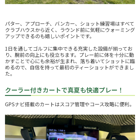
パター、アプローチ、バンカー、ショット練習場はすべて
クラブハウスから近く、ラウンド前に気軽にウォーミング
アップできるのも嬉しいポイントです。
1日を通してゴルフに集中できる充実した設備が揃ってお
り、腕前の向上にも役立ちます。プレー前に体を十分に動
かすことで心にも余裕が生まれ、落ち着いてショットに臨
めるので、自信を持って最初のティーショットができまし
た。
クーラー付きカートで真夏も快適プレー！
GPSナビ搭載のカートはスコア管理やコース攻略に便利。