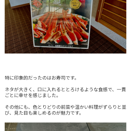
特に印象的だったのはお寿司です。
ネタが大きく、口に入れるととろけるような食感で、一貫
ごとに幸せを感じました。
その他にも、色とりどりの前菜や温かい料理がずらりと並
び、見た目も楽しめるのが魅力です。