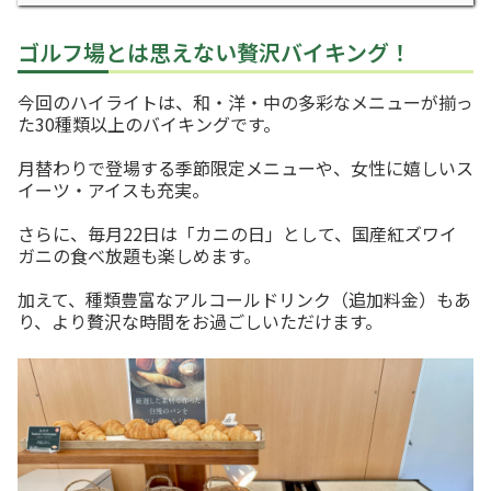
ゴルフ場とは思えない贅沢バイキング！
今回のハイライトは、和・洋・中の多彩なメニューが揃っ
た30種類以上のバイキングです。
月替わりで登場する季節限定メニューや、女性に嬉しいス
イーツ・アイスも充実。
さらに、毎月22日は「カニの日」として、国産紅ズワイ
ガニの食べ放題も楽しめます。
加えて、種類豊富なアルコールドリンク（追加料金）もあ
り、より贅沢な時間をお過ごしいただけます。