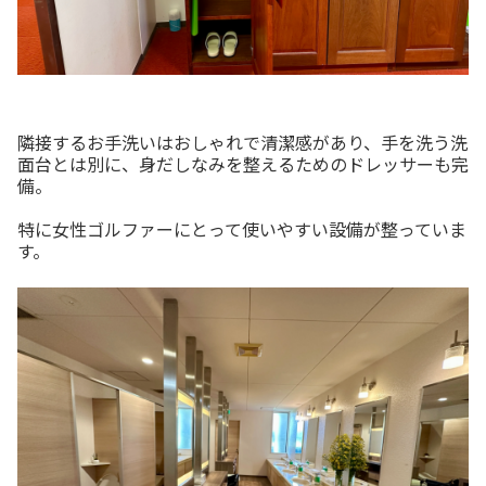
隣接するお手洗いはおしゃれで清潔感があり、手を洗う洗
面台とは別に、身だしなみを整えるためのドレッサーも完
備。
特に女性ゴルファーにとって使いやすい設備が整っていま
す。