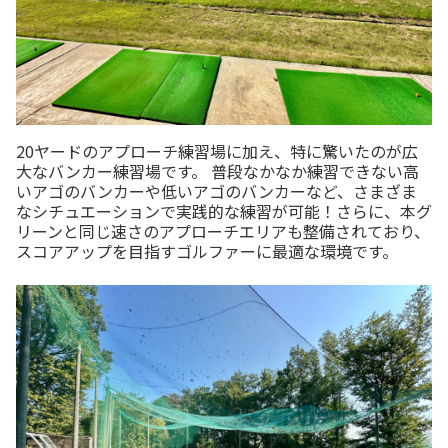
20ヤードのアプローチ練習場に加え、特に驚いたのが広
大なバンカー練習場です。 普段なかなか練習できない高
いアゴのバンカーや低いアゴのバンカーなど、さまざま
なシチュエーションで実践的な練習が可能！さらに、本グ
リーンと同じ速さのアプローチエリアも整備されており、
スコアアップを目指すゴルファーに最適な環境です。